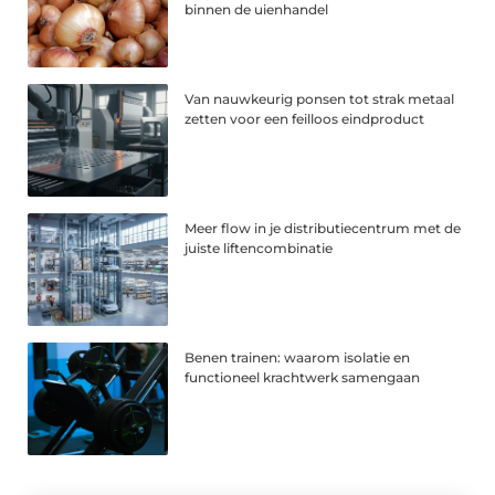
binnen de uienhandel
Van nauwkeurig ponsen tot strak metaal
zetten voor een feilloos eindproduct
Meer flow in je distributiecentrum met de
juiste liftencombinatie
Benen trainen: waarom isolatie en
functioneel krachtwerk samengaan