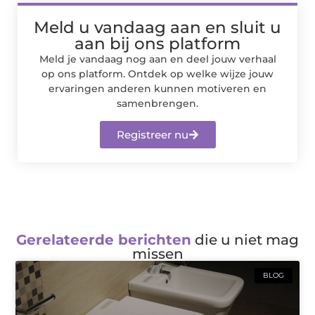
Meld u vandaag aan en sluit u
aan bij ons platform
Meld je vandaag nog aan en deel jouw verhaal
op ons platform. Ontdek op welke wijze jouw
ervaringen anderen kunnen motiveren en
samenbrengen.
Registreer nu
Gerelateerde berichten
die u niet mag
missen
BLOG