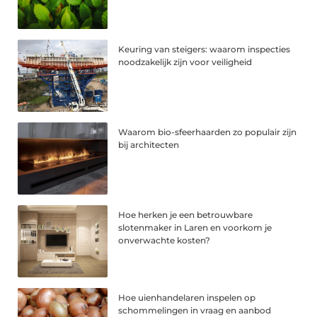
Keuring van steigers: waarom inspecties
noodzakelijk zijn voor veiligheid
Waarom bio-sfeerhaarden zo populair zijn
bij architecten
Hoe herken je een betrouwbare
slotenmaker in Laren en voorkom je
onverwachte kosten?
Hoe uienhandelaren inspelen op
schommelingen in vraag en aanbod