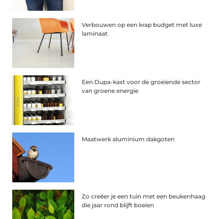
Verbouwen op een krap budget met luxe
laminaat
Een Dupa-kast voor de groeiende sector
van groene energie
Maatwerk aluminium dakgoten
Zo creëer je een tuin met een beukenhaag
die jaar rond blijft boeien