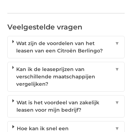
Veelgestelde vragen
Wat zijn de voordelen van het
▼
leasen van een Citroën Berlingo?
Kan ik de leaseprijzen van
▼
verschillende maatschappijen
vergelijken?
Wat is het voordeel van zakelijk
▼
leasen voor mijn bedrijf?
Hoe kan ik snel een
▼