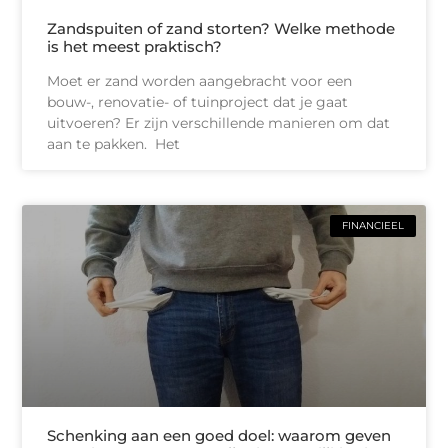
Zandspuiten of zand storten? Welke methode
is het meest praktisch?
Moet er zand worden aangebracht voor een
bouw-, renovatie- of tuinproject dat je gaat
uitvoeren? Er zijn verschillende manieren om dat
aan te pakken. Het
FINANCIEEL
Schenking aan een goed doel: waarom geven