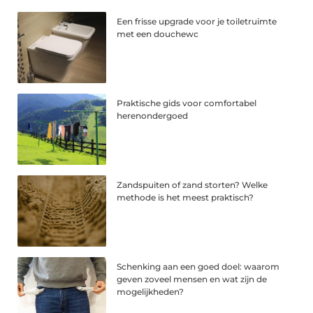
Een frisse upgrade voor je toiletruimte
met een douchewc
Praktische gids voor comfortabel
herenondergoed
Zandspuiten of zand storten? Welke
methode is het meest praktisch?
Schenking aan een goed doel: waarom
geven zoveel mensen en wat zijn de
mogelijkheden?