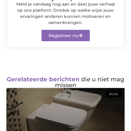
Meld je vandaag nog aan en deel jouw verhaal
op ons platform. Ontdek op welke wijze jouw
ervaringen anderen kunnen motiveren en
samenbrengen.
Registreer nu
Gerelateerde berichten
die u niet mag
missen
BLOG