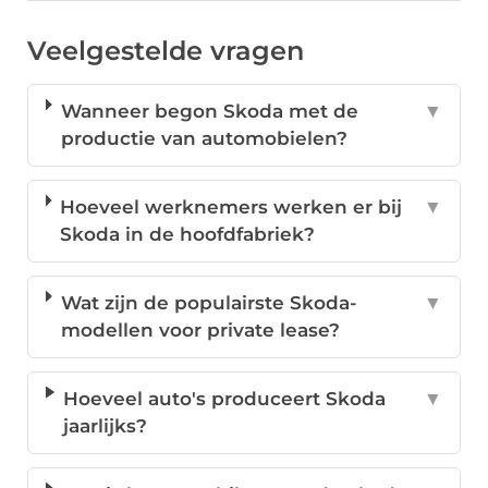
Veelgestelde vragen
Wanneer begon Skoda met de
▼
productie van automobielen?
Hoeveel werknemers werken er bij
▼
Skoda in de hoofdfabriek?
Wat zijn de populairste Skoda-
▼
modellen voor private lease?
Hoeveel auto's produceert Skoda
▼
jaarlijks?