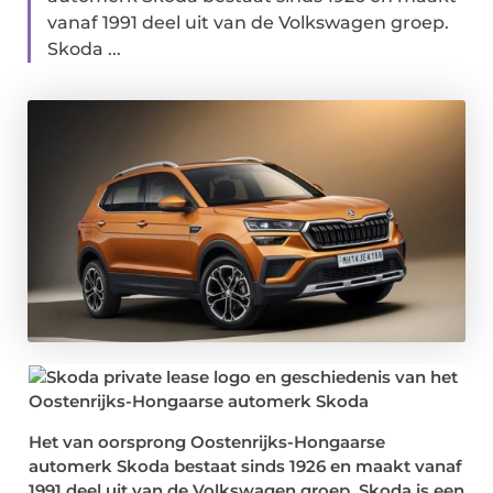
vanaf 1991 deel uit van de Volkswagen groep.
Skoda ...
Het van oorsprong Oostenrijks-Hongaarse
automerk Skoda bestaat sinds 1926 en maakt vanaf
1991 deel uit van de Volkswagen groep. Skoda is een