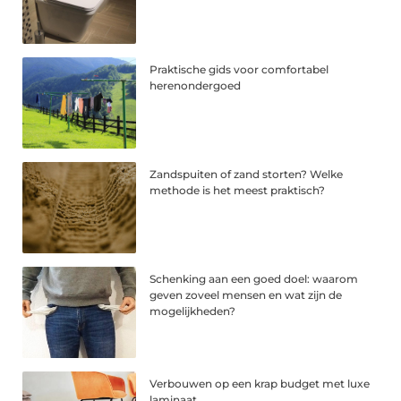
Praktische gids voor comfortabel
herenondergoed
Zandspuiten of zand storten? Welke
methode is het meest praktisch?
Schenking aan een goed doel: waarom
geven zoveel mensen en wat zijn de
mogelijkheden?
Verbouwen op een krap budget met luxe
laminaat