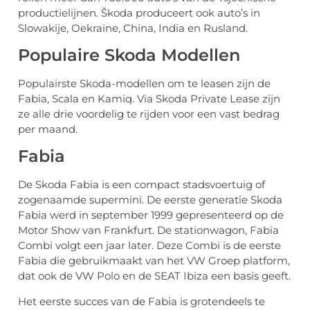
productielijnen. Škoda produceert ook auto’s in
Slowakije, Oekraïne, China, India en Rusland.
Populaire Skoda Modellen
Populairste Skoda-modellen om te leasen zijn de
Fabia, Scala en Kamiq. Via Skoda Private Lease zijn
ze alle drie voordelig te rijden voor een vast bedrag
per maand.
Fabia
De Skoda Fabia is een compact stadsvoertuig of
zogenaamde supermini. De eerste generatie Skoda
Fabia werd in september 1999 gepresenteerd op de
Motor Show van Frankfurt. De stationwagon, Fabia
Combi volgt een jaar later. Deze Combi is de eerste
Fabia die gebruikmaakt van het VW Groep platform,
dat ook de VW Polo en de SEAT Ibiza een basis geeft.
Het eerste succes van de Fabia is grotendeels te