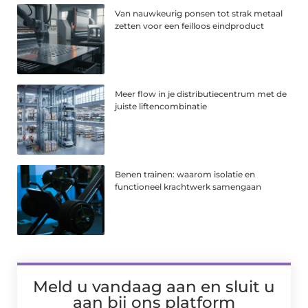
Van nauwkeurig ponsen tot strak metaal
zetten voor een feilloos eindproduct
Meer flow in je distributiecentrum met de
juiste liftencombinatie
Benen trainen: waarom isolatie en
functioneel krachtwerk samengaan
Meld u vandaag aan en sluit u
aan bij ons platform