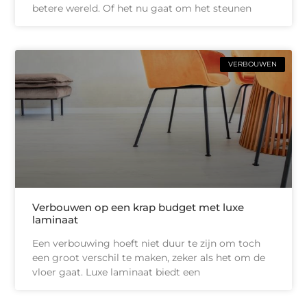
betere wereld. Of het nu gaat om het steunen
VERBOUWEN
Verbouwen op een krap budget met luxe
laminaat
Een verbouwing hoeft niet duur te zijn om toch
een groot verschil te maken, zeker als het om de
vloer gaat. Luxe laminaat biedt een