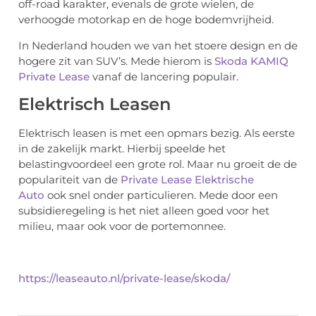
off-road karakter, evenals de grote wielen, de
verhoogde motorkap en de hoge bodemvrijheid.
In Nederland houden we van het stoere design en de
hogere zit van SUV’s. Mede hierom is
Skoda KAMIQ
Private Lease
vanaf de lancering populair.
Elektrisch Leasen
Elektrisch leasen is met een opmars bezig. Als eerste
in de zakelijk markt. Hierbij speelde het
belastingvoordeel een grote rol. Maar nu groeit de de
populariteit van de
Private Lease Elektrische
Auto
ook snel onder particulieren. Mede door een
subsidieregeling is het niet alleen goed voor het
milieu, maar ook voor de portemonnee.
https://leaseauto.nl/private-lease/skoda/