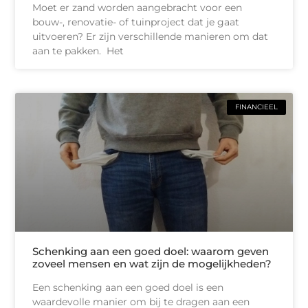
Moet er zand worden aangebracht voor een
bouw-, renovatie- of tuinproject dat je gaat
uitvoeren? Er zijn verschillende manieren om dat
aan te pakken. Het
FINANCIEEL
Schenking aan een goed doel: waarom geven
zoveel mensen en wat zijn de mogelijkheden?
Een schenking aan een goed doel is een
waardevolle manier om bij te dragen aan een