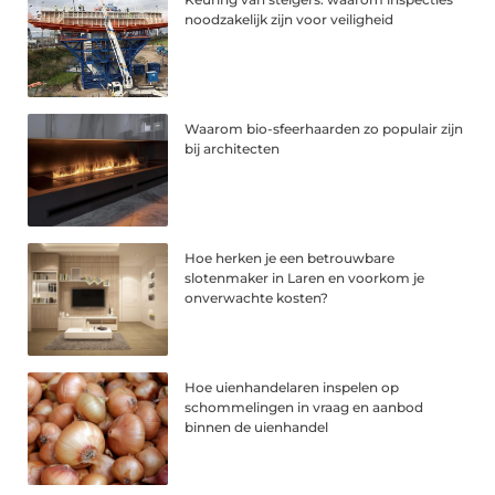
noodzakelijk zijn voor veiligheid
Waarom bio-sfeerhaarden zo populair zijn
bij architecten
Hoe herken je een betrouwbare
slotenmaker in Laren en voorkom je
onverwachte kosten?
Hoe uienhandelaren inspelen op
schommelingen in vraag en aanbod
binnen de uienhandel