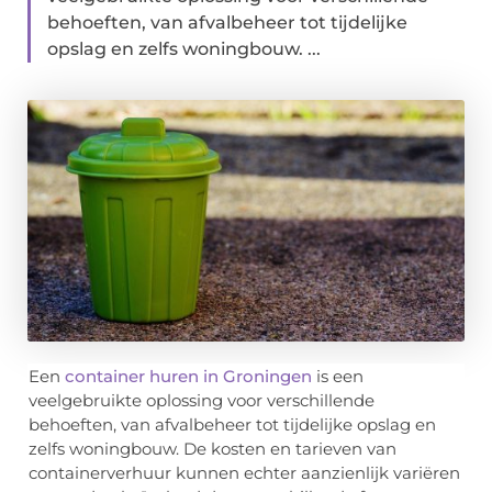
behoeften, van afvalbeheer tot tijdelijke
opslag en zelfs woningbouw. ...
Een
container huren in Groningen
is een
veelgebruikte oplossing voor verschillende
behoeften, van afvalbeheer tot tijdelijke opslag en
zelfs woningbouw. De kosten en tarieven van
containerverhuur kunnen echter aanzienlijk variëren