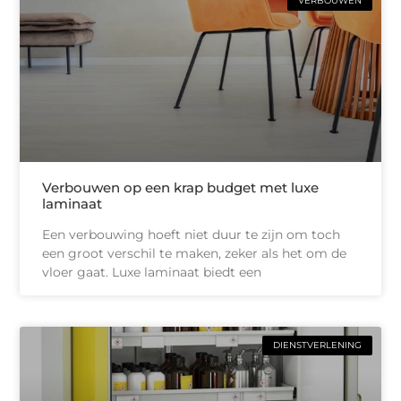
VERBOUWEN
Verbouwen op een krap budget met luxe
laminaat
Een verbouwing hoeft niet duur te zijn om toch
een groot verschil te maken, zeker als het om de
vloer gaat. Luxe laminaat biedt een
DIENSTVERLENING