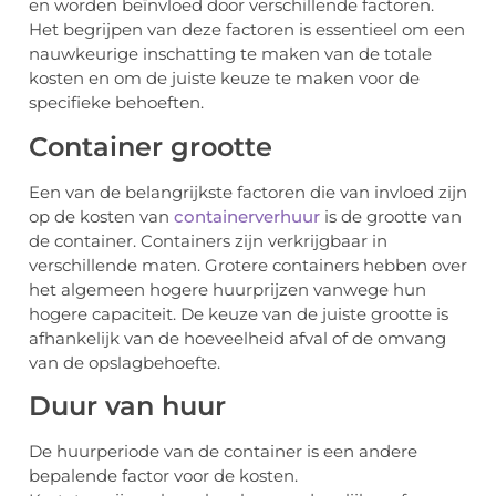
en worden beïnvloed door verschillende factoren.
Het begrijpen van deze factoren is essentieel om een
nauwkeurige inschatting te maken van de totale
kosten en om de juiste keuze te maken voor de
specifieke behoeften.
Container grootte
Een van de belangrijkste factoren die van invloed zijn
op de kosten van
containerverhuur
is de grootte van
de container. Containers zijn verkrijgbaar in
verschillende maten. Grotere containers hebben over
het algemeen hogere huurprijzen vanwege hun
hogere capaciteit. De keuze van de juiste grootte is
afhankelijk van de hoeveelheid afval of de omvang
van de opslagbehoefte.
Duur van huur
De huurperiode van de container is een andere
bepalende factor voor de kosten.