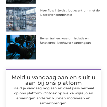
Meer flow in je distributiecentrum met de
juiste liftencombinatie
Benen trainen: waarom isolatie en
functioneel krachtwerk samengaan
Meld u vandaag aan en sluit u
aan bij ons platform
Meld je vandaag nog aan en deel jouw verhaal
op ons platform. Ontdek op welke wijze jouw
ervaringen anderen kunnen motiveren en
samenbrengen.