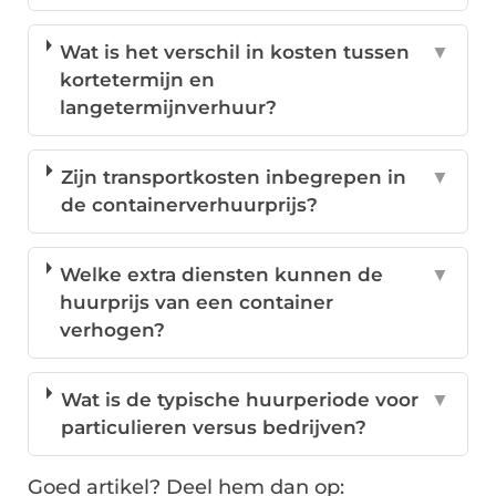
Wat is het verschil in kosten tussen
▼
kortetermijn en
langetermijnverhuur?
Zijn transportkosten inbegrepen in
▼
de containerverhuurprijs?
Welke extra diensten kunnen de
▼
huurprijs van een container
verhogen?
Wat is de typische huurperiode voor
▼
particulieren versus bedrijven?
Goed artikel? Deel hem dan op: