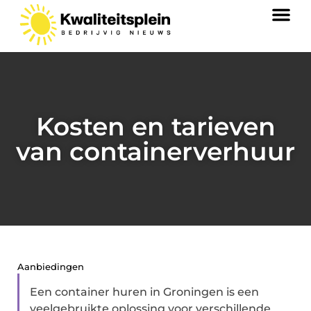
Kosten en tarieven
van containerverhuur
Aanbiedingen
Een container huren in Groningen is een
veelgebruikte oplossing voor verschillende