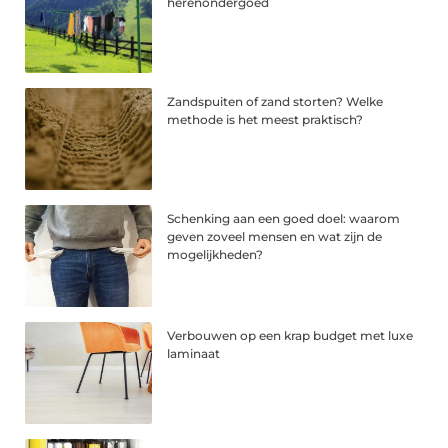
herenondergoed
Zandspuiten of zand storten? Welke
methode is het meest praktisch?
Schenking aan een goed doel: waarom
geven zoveel mensen en wat zijn de
mogelijkheden?
Verbouwen op een krap budget met luxe
laminaat