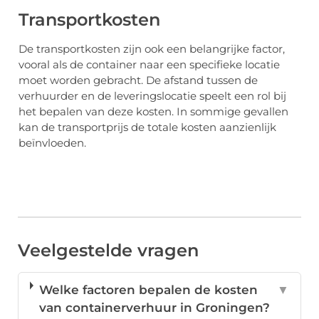
Transportkosten
De transportkosten zijn ook een belangrijke factor,
vooral als de container naar een specifieke locatie
moet worden gebracht. De afstand tussen de
verhuurder en de leveringslocatie speelt een rol bij
het bepalen van deze kosten. In sommige gevallen
kan de transportprijs de totale kosten aanzienlijk
beïnvloeden.
Veelgestelde vragen
Welke factoren bepalen de kosten
▼
van containerverhuur in Groningen?