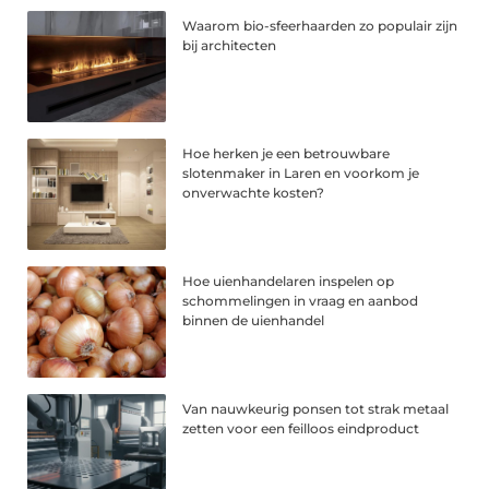
Waarom bio-sfeerhaarden zo populair zijn
bij architecten
Hoe herken je een betrouwbare
slotenmaker in Laren en voorkom je
onverwachte kosten?
Hoe uienhandelaren inspelen op
schommelingen in vraag en aanbod
binnen de uienhandel
Van nauwkeurig ponsen tot strak metaal
zetten voor een feilloos eindproduct