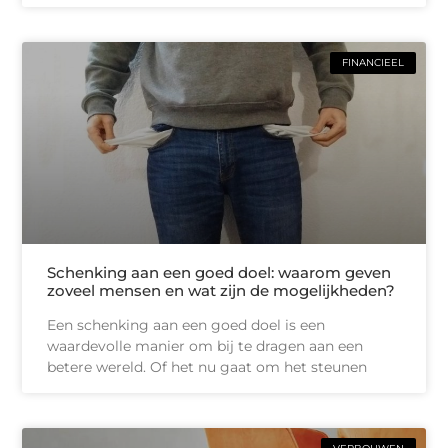
FINANCIEEL
Schenking aan een goed doel: waarom geven
zoveel mensen en wat zijn de mogelijkheden?
Een schenking aan een goed doel is een
waardevolle manier om bij te dragen aan een
betere wereld. Of het nu gaat om het steunen