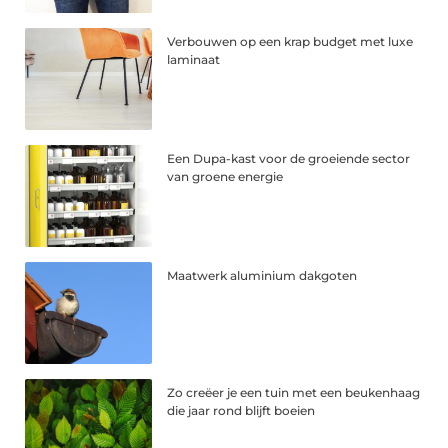
Verbouwen op een krap budget met luxe
laminaat
Een Dupa-kast voor de groeiende sector
van groene energie
Maatwerk aluminium dakgoten
Zo creëer je een tuin met een beukenhaag
die jaar rond blijft boeien