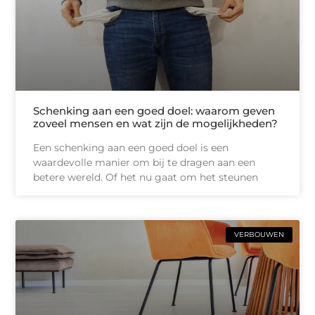
Schenking aan een goed doel: waarom geven
zoveel mensen en wat zijn de mogelijkheden?
Een schenking aan een goed doel is een
waardevolle manier om bij te dragen aan een
betere wereld. Of het nu gaat om het steunen
VERBOUWEN