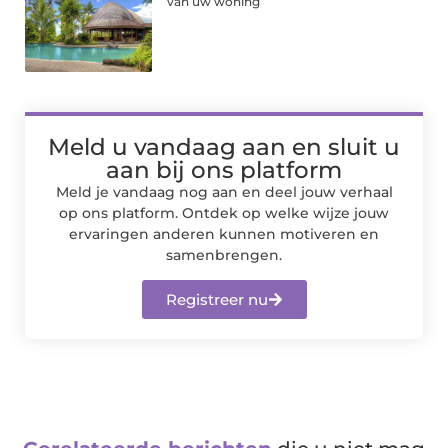
van uw woning
Meld u vandaag aan en sluit u
aan bij ons platform
Meld je vandaag nog aan en deel jouw verhaal
op ons platform. Ontdek op welke wijze jouw
ervaringen anderen kunnen motiveren en
samenbrengen.
Registreer nu