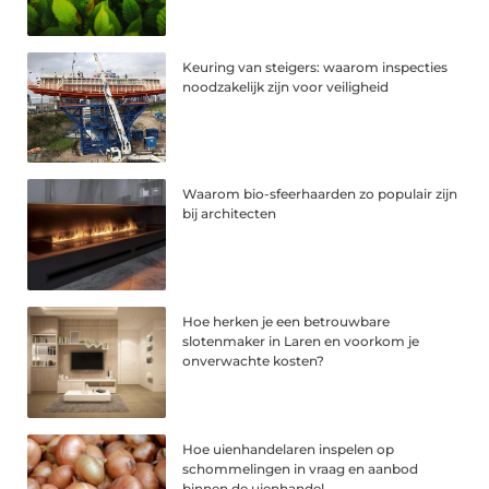
Keuring van steigers: waarom inspecties
noodzakelijk zijn voor veiligheid
Waarom bio-sfeerhaarden zo populair zijn
bij architecten
Hoe herken je een betrouwbare
slotenmaker in Laren en voorkom je
onverwachte kosten?
Hoe uienhandelaren inspelen op
schommelingen in vraag en aanbod
binnen de uienhandel