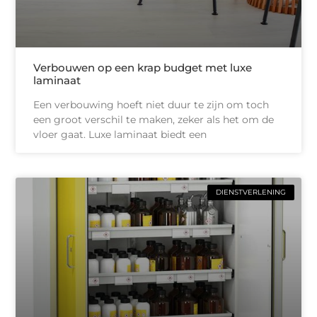
Verbouwen op een krap budget met luxe
laminaat
Een verbouwing hoeft niet duur te zijn om toch
een groot verschil te maken, zeker als het om de
vloer gaat. Luxe laminaat biedt een
DIENSTVERLENING