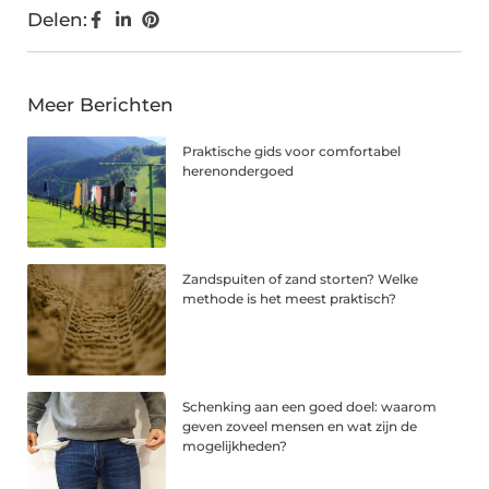
Delen:
Meer Berichten
Praktische gids voor comfortabel
herenondergoed
Zandspuiten of zand storten? Welke
methode is het meest praktisch?
Schenking aan een goed doel: waarom
geven zoveel mensen en wat zijn de
mogelijkheden?