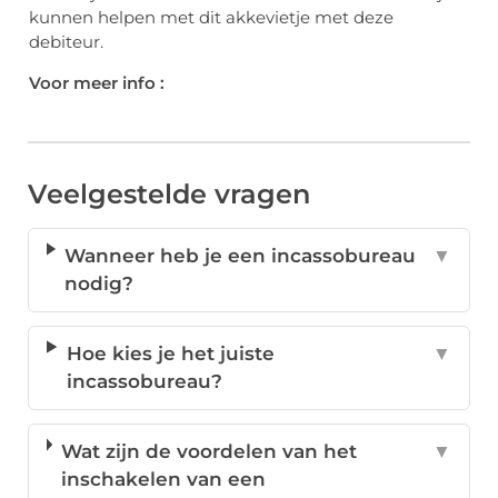
kunnen helpen met dit akkevietje met deze
debiteur.
Voor meer info :
Veelgestelde vragen
Wanneer heb je een incassobureau
▼
nodig?
Hoe kies je het juiste
▼
incassobureau?
Wat zijn de voordelen van het
▼
inschakelen van een