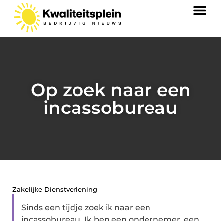
Op zoek naar een
incassobureau
Zakelijke Dienstverlening
Sinds een tijdje zoek ik naar een
incassobureau. Ik ben een ondernemer, een