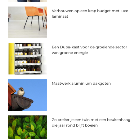
Verbouwen op een krap budget met luxe
laminaat
Een Dupa-kast voor de groeiende sector
van groene energie
Maatwerk aluminium dakgoten
Zo creëer je een tuin met een beukenhaag
die jaar rond blijft boeien