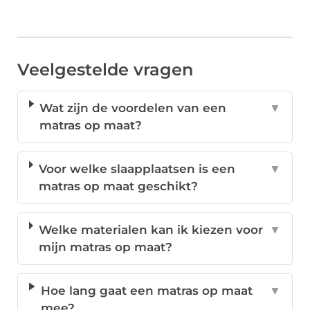
Veelgestelde vragen
Wat zijn de voordelen van een
▼
matras op maat?
Voor welke slaapplaatsen is een
▼
matras op maat geschikt?
Welke materialen kan ik kiezen voor
▼
mijn matras op maat?
Hoe lang gaat een matras op maat
▼
mee?