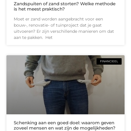
Zandspuiten of zand storten? Welke methode
is het meest praktisch?
Moet er zand worden aangebracht voor een
bouw-, renovatie- of tuinproject dat je gaat
uitvoeren? Er zijn verschillende manieren om dat
aan te pakken. Het
FINANCIEEL
Schenking aan een goed doel: waarom geven
zoveel mensen en wat zijn de mogelijkheden?