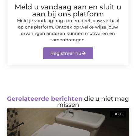
Meld u vandaag aan en sluit u
aan bij ons platform
Meld je vandaag nog aan en deel jouw verhaal
op ons platform. Ontdek op welke wijze jouw
ervaringen anderen kunnen motiveren en
samenbrengen.
Registreer nu
Gerelateerde berichten
die u niet mag
missen
BLOG