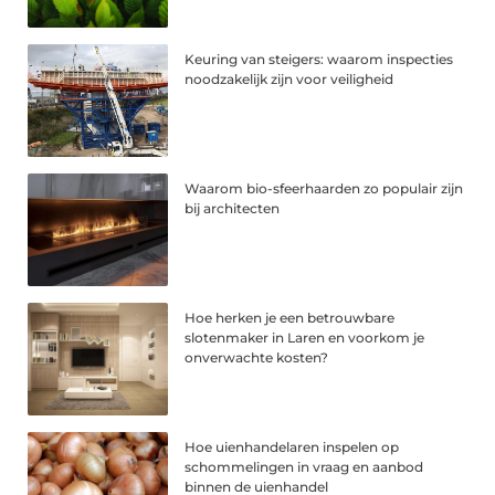
Keuring van steigers: waarom inspecties
noodzakelijk zijn voor veiligheid
Waarom bio-sfeerhaarden zo populair zijn
bij architecten
Hoe herken je een betrouwbare
slotenmaker in Laren en voorkom je
onverwachte kosten?
Hoe uienhandelaren inspelen op
schommelingen in vraag en aanbod
binnen de uienhandel