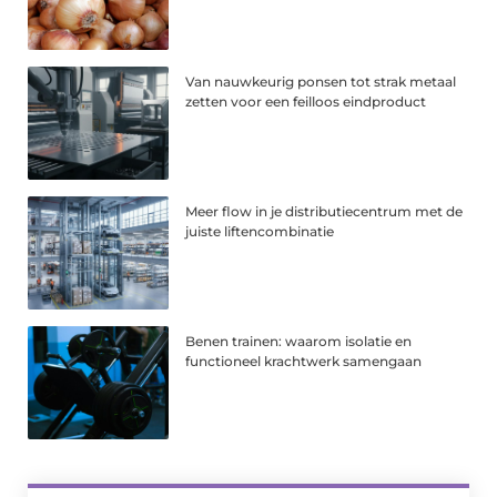
Van nauwkeurig ponsen tot strak metaal
zetten voor een feilloos eindproduct
Meer flow in je distributiecentrum met de
juiste liftencombinatie
Benen trainen: waarom isolatie en
functioneel krachtwerk samengaan