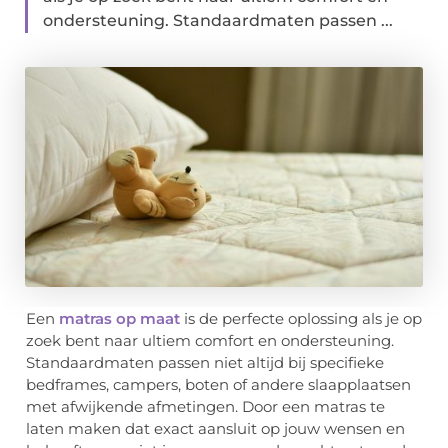
ondersteuning. Standaardmaten passen ...
Een
matras op maat
is de perfecte oplossing als je op
zoek bent naar ultiem comfort en ondersteuning.
Standaardmaten passen niet altijd bij specifieke
bedframes, campers, boten of andere slaapplaatsen
met afwijkende afmetingen. Door een matras te
laten maken dat exact aansluit op jouw wensen en