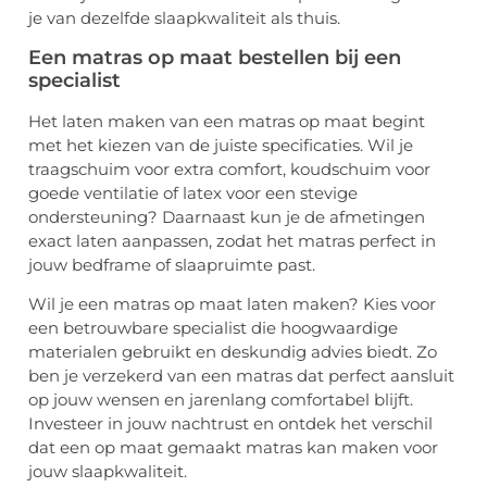
je van dezelfde slaapkwaliteit als thuis.
Een matras op maat bestellen bij een
specialist
Het laten maken van een matras op maat begint
met het kiezen van de juiste specificaties. Wil je
traagschuim voor extra comfort, koudschuim voor
goede ventilatie of latex voor een stevige
ondersteuning? Daarnaast kun je de afmetingen
exact laten aanpassen, zodat het matras perfect in
jouw bedframe of slaapruimte past.
Wil je een matras op maat laten maken? Kies voor
een betrouwbare specialist die hoogwaardige
materialen gebruikt en deskundig advies biedt. Zo
ben je verzekerd van een matras dat perfect aansluit
op jouw wensen en jarenlang comfortabel blijft.
Investeer in jouw nachtrust en ontdek het verschil
dat een op maat gemaakt matras kan maken voor
jouw slaapkwaliteit.