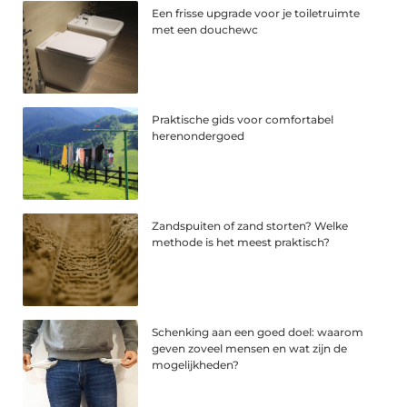
Een frisse upgrade voor je toiletruimte
met een douchewc
Praktische gids voor comfortabel
herenondergoed
Zandspuiten of zand storten? Welke
methode is het meest praktisch?
Schenking aan een goed doel: waarom
geven zoveel mensen en wat zijn de
mogelijkheden?