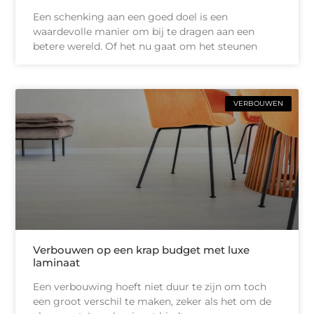
Een schenking aan een goed doel is een
waardevolle manier om bij te dragen aan een
betere wereld. Of het nu gaat om het steunen
VERBOUWEN
Verbouwen op een krap budget met luxe
laminaat
Een verbouwing hoeft niet duur te zijn om toch
een groot verschil te maken, zeker als het om de