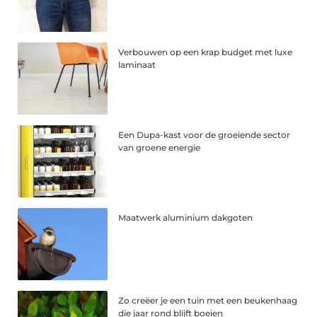
Verbouwen op een krap budget met luxe
laminaat
Een Dupa-kast voor de groeiende sector
van groene energie
Maatwerk aluminium dakgoten
Zo creëer je een tuin met een beukenhaag
die jaar rond blijft boeien