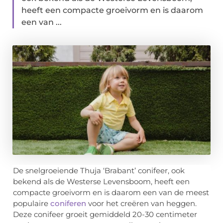
heeft een compacte groeivorm en is daarom
een van ...
De snelgroeiende Thuja ‘Brabant’ conifeer, ook
bekend als de Westerse Levensboom, heeft een
compacte groeivorm en is daarom een van de meest
populaire
coniferen
voor het creëren van heggen.
Deze conifeer groeit gemiddeld 20-30 centimeter