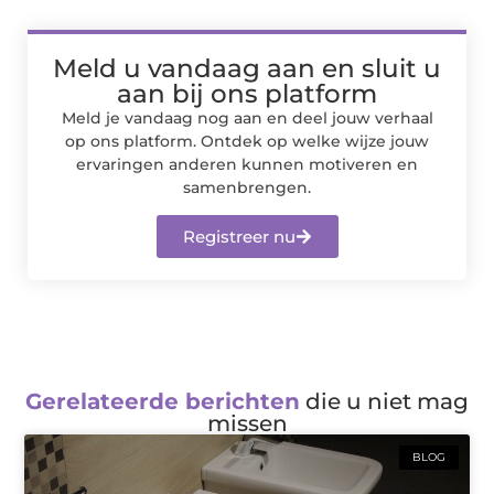
Meld u vandaag aan en sluit u
aan bij ons platform
Meld je vandaag nog aan en deel jouw verhaal
op ons platform. Ontdek op welke wijze jouw
ervaringen anderen kunnen motiveren en
samenbrengen.
Registreer nu
Gerelateerde berichten
die u niet mag
missen
BLOG