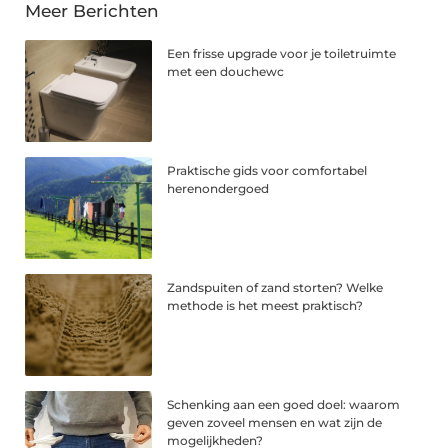
Meer Berichten
Een frisse upgrade voor je toiletruimte
met een douchewc
Praktische gids voor comfortabel
herenondergoed
Zandspuiten of zand storten? Welke
methode is het meest praktisch?
Schenking aan een goed doel: waarom
geven zoveel mensen en wat zijn de
mogelijkheden?