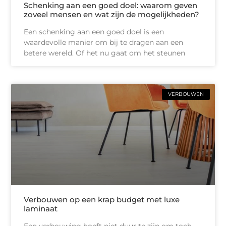
Schenking aan een goed doel: waarom geven
zoveel mensen en wat zijn de mogelijkheden?
Een schenking aan een goed doel is een
waardevolle manier om bij te dragen aan een
betere wereld. Of het nu gaat om het steunen
VERBOUWEN
Verbouwen op een krap budget met luxe
laminaat