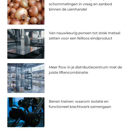
schommelingen in vraag en aanbod
binnen de uienhandel
Van nauwkeurig ponsen tot strak metaal
zetten voor een feilloos eindproduct
Meer flow in je distributiecentrum met de
juiste liftencombinatie
Benen trainen: waarom isolatie en
functioneel krachtwerk samengaan