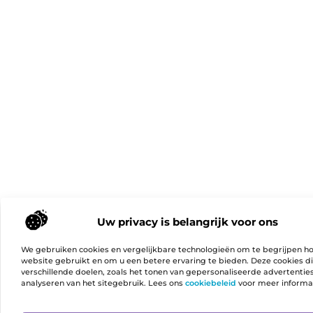
Uw privacy is belangrijk voor ons
We gebruiken cookies en vergelijkbare technologieën om te begrijpen h
website gebruikt en om u een betere ervaring te bieden. Deze cookies d
verschillende doelen, zoals het tonen van gepersonaliseerde advertentie
analyseren van het sitegebruik. Lees ons
cookiebeleid
voor meer informa