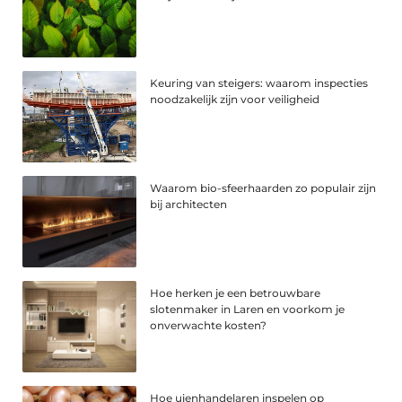
Keuring van steigers: waarom inspecties
noodzakelijk zijn voor veiligheid
Waarom bio-sfeerhaarden zo populair zijn
bij architecten
Hoe herken je een betrouwbare
slotenmaker in Laren en voorkom je
onverwachte kosten?
Hoe uienhandelaren inspelen op