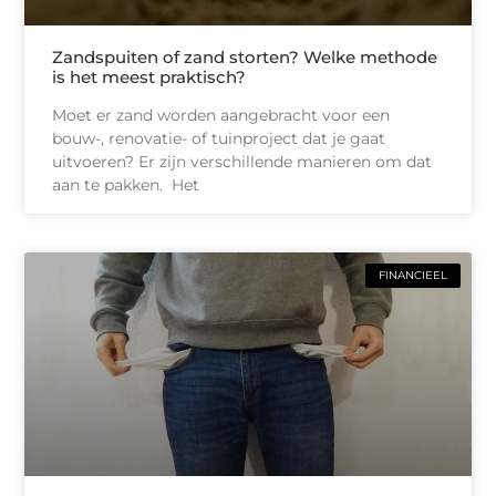
Zandspuiten of zand storten? Welke methode
is het meest praktisch?
Moet er zand worden aangebracht voor een
bouw-, renovatie- of tuinproject dat je gaat
uitvoeren? Er zijn verschillende manieren om dat
aan te pakken. Het
FINANCIEEL