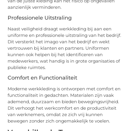
van de juiste kleding kan het risico op ongevallen
aanzienlijk verminderen.
Professionele Uitstraling
Naast veiligheid draagt werkkleding bij aan een
uniforme en professionele uitstraling van het bedrijf.
Dit versterkt het imago van het bedrijf en wekt
vertrouwen bij klanten en partners. Uniformen
kunnen ook helpen bij het identificeren van
medewerkers, wat handig is in grote organisaties of
publieke ruimtes.
Comfort en Functionaliteit
Moderne werkkleding is ontworpen met comfort en
functionaliteit in gedachten. Materialen zijn vaak
ademend, duurzaam en bieden bewegingsvrijheid.
Dit verhoogt het werkcomfort en de productiviteit
van werknemers, omdat ze zich vrij kunnen
bewegen zonder zich ongemakkelijk te voelen.