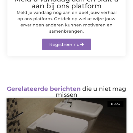
aan bij ons platform
Meld je vandaag nog aan en deel jouw verhaal
op ons platform. Ontdek op welke wijze jouw
ervaringen anderen kunnen motiveren en
samenbrengen.
Registreer nu
Gerelateerde berichten
die u niet mag
missen
BLOG