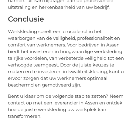
namen. Dit kan bijdragen aan de professionele
uitstraling en herkenbaarheid van uw bedrijf.
Conclusie
Werkkleding speelt een cruciale rol in het
waarborgen van de veiligheid, professionaliteit en
comfort van werknemers. Voor bedrijven in Assen
biedt het investeren in hoogwaardige werkkleding
talrijke voordelen, van verbeterde veiligheid tot een
verhoogde teamgeest. Door de juiste keuzes te
maken en te investeren in kwaliteitskleding, kunt u
ervoor zorgen dat uw werknemers optimaal
beschermd en gemotiveerd zijn.
Bent u klaar om de volgende stap te zetten? Neem
contact op met een leverancier in Assen en ontdek
hoe de juiste werkkleding uw werkplek kan
transformeren.