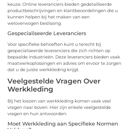
keuze. Online leveranciers bieden gedetailleerde
productbeschrijvingen en klantbeoordelingen die u
kunnen helpen bij het maken van een
weloverwogen beslissing.
Gespecialiseerde Leveranciers
Voor specifieke behoeften kunt u terecht bij
gespecialiseerde leveranciers die zich richten op
bepaalde industrieën. Deze leveranciers bieden vaak
maatwerkoplossingen en advies om ervoor te zorgen
dat u de juiste werkkleding krijgt.
Veelgestelde Vragen Over
Werkkleding
Bij het kiezen van werkkleding komen vaak veel
vragen naar boven. Hier zijn enkele veelgestelde
vragen en hun antwoorden:
Moet Werkkleding aan Specifieke Normen