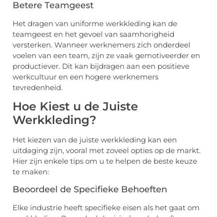
Betere Teamgeest
Het dragen van uniforme werkkleding kan de
teamgeest en het gevoel van saamhorigheid
versterken. Wanneer werknemers zich onderdeel
voelen van een team, zijn ze vaak gemotiveerder en
productiever. Dit kan bijdragen aan een positieve
werkcultuur en een hogere werknemers
tevredenheid.
Hoe Kiest u de Juiste
Werkkleding?
Het kiezen van de juiste werkkleding kan een
uitdaging zijn, vooral met zoveel opties op de markt.
Hier zijn enkele tips om u te helpen de beste keuze
te maken:
Beoordeel de Specifieke Behoeften
Elke industrie heeft specifieke eisen als het gaat om