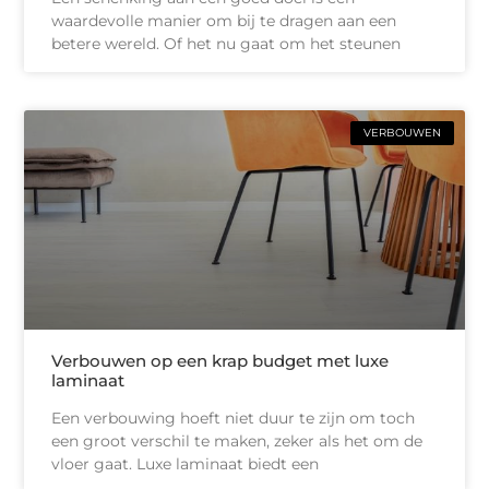
waardevolle manier om bij te dragen aan een
betere wereld. Of het nu gaat om het steunen
VERBOUWEN
Verbouwen op een krap budget met luxe
laminaat
Een verbouwing hoeft niet duur te zijn om toch
een groot verschil te maken, zeker als het om de
vloer gaat. Luxe laminaat biedt een