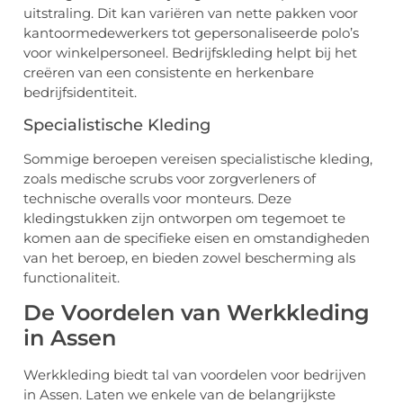
uitstraling. Dit kan variëren van nette pakken voor
kantoormedewerkers tot gepersonaliseerde polo’s
voor winkelpersoneel. Bedrijfskleding helpt bij het
creëren van een consistente en herkenbare
bedrijfsidentiteit.
Specialistische Kleding
Sommige beroepen vereisen specialistische kleding,
zoals medische scrubs voor zorgverleners of
technische overalls voor monteurs. Deze
kledingstukken zijn ontworpen om tegemoet te
komen aan de specifieke eisen en omstandigheden
van het beroep, en bieden zowel bescherming als
functionaliteit.
De Voordelen van Werkkleding
in Assen
Werkkleding biedt tal van voordelen voor bedrijven
in Assen. Laten we enkele van de belangrijkste