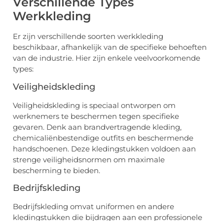
Verschillende Types
Werkkleding
Er zijn verschillende soorten werkkleding
beschikbaar, afhankelijk van de specifieke behoeften
van de industrie. Hier zijn enkele veelvoorkomende
types:
Veiligheidskleding
Veiligheidskleding is speciaal ontworpen om
werknemers te beschermen tegen specifieke
gevaren. Denk aan brandvertragende kleding,
chemicaliënbestendige outfits en beschermende
handschoenen. Deze kledingstukken voldoen aan
strenge veiligheidsnormen om maximale
bescherming te bieden.
Bedrijfskleding
Bedrijfskleding omvat uniformen en andere
kledingstukken die bijdragen aan een professionele