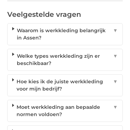
Veelgestelde vragen
Waarom is werkkleding belangrijk
▼
in Assen?
Welke types werkkleding zijn er
▼
beschikbaar?
Hoe kies ik de juiste werkkleding
▼
voor mijn bedrijf?
Moet werkkleding aan bepaalde
▼
normen voldoen?