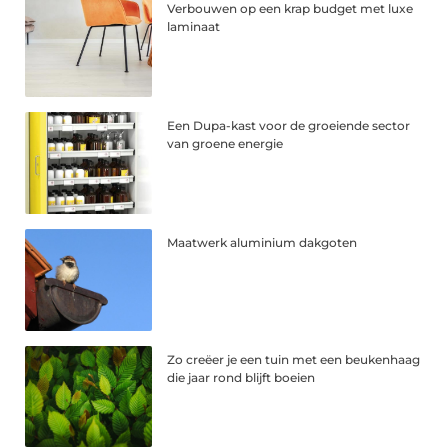
Verbouwen op een krap budget met luxe
laminaat
Een Dupa-kast voor de groeiende sector
van groene energie
Maatwerk aluminium dakgoten
Zo creëer je een tuin met een beukenhaag
die jaar rond blijft boeien