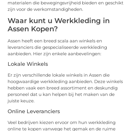
materialen die bewegingsvrijheid bieden en geschikt
zijn voor de werkomstandigheden.
Waar kunt u Werkkleding in
Assen Kopen?
Assen heeft een breed scala aan winkels en
leveranciers die gespecialiseerde werkkleding
aanbieden. Hier zijn enkele aanbevelingen:
Lokale Winkels
Er zijn verschillende lokale winkels in Assen die
hoogwaardige werkkleding aanbieden. Deze winkels
hebben vaak een breed assortiment en deskundig
personeel dat u kan helpen bij het maken van de
juiste keuze.
Online Leveranciers
Veel bedrijven kiezen ervoor om hun werkkleding
online te kopen vanwege het gemak en de ruime