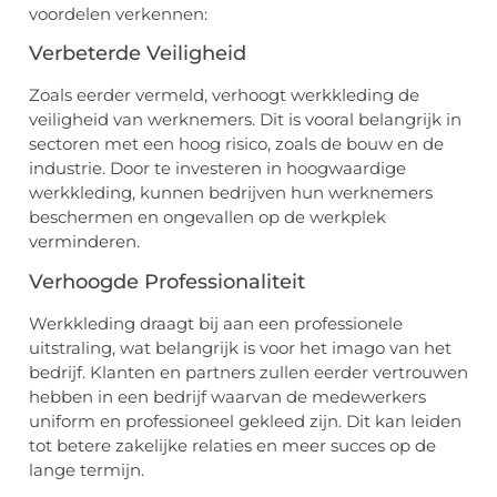
voordelen verkennen:
Verbeterde Veiligheid
Zoals eerder vermeld, verhoogt werkkleding de
veiligheid van werknemers. Dit is vooral belangrijk in
sectoren met een hoog risico, zoals de bouw en de
industrie. Door te investeren in hoogwaardige
werkkleding, kunnen bedrijven hun werknemers
beschermen en ongevallen op de werkplek
verminderen.
Verhoogde Professionaliteit
Werkkleding draagt bij aan een professionele
uitstraling, wat belangrijk is voor het imago van het
bedrijf. Klanten en partners zullen eerder vertrouwen
hebben in een bedrijf waarvan de medewerkers
uniform en professioneel gekleed zijn. Dit kan leiden
tot betere zakelijke relaties en meer succes op de
lange termijn.