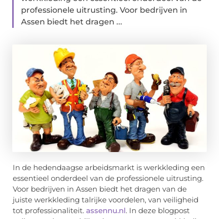
professionele uitrusting. Voor bedrijven in
Assen biedt het dragen ...
In de hedendaagse arbeidsmarkt is werkkleding een
essentieel onderdeel van de professionele uitrusting.
Voor bedrijven in Assen biedt het dragen van de
juiste werkkleding talrijke voordelen, van veiligheid
tot professionaliteit.
assennu.nl
. In deze blogpost