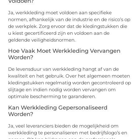
Voldoen?
Ja, werkkleding moet voldoen aan specifieke
normen, afhankelijk van de industrie en de risico’s op
de werkplek. Zorg ervoor dat de kledingstukken die
u kiest gecertificeerd zijn en voldoen aan de
geldende veiligheidsnormen.
Hoe Vaak Moet Werkkleding Vervangen
Worden?
De levensduur van werkkleding hangt af van de
kwaliteit en het gebruik. Over het algemeen moeten
kledingstukken regelmatig worden gecontroleerd op
slijtage en indien nodig worden vervangen om
optimale bescherming te garanderen.
Kan Werkkleding Gepersonaliseerd
Worden?
Ja, veel leveranciers bieden de mogelijkheid om
werkkleding te personaliseren met bedrijfslogo’s en