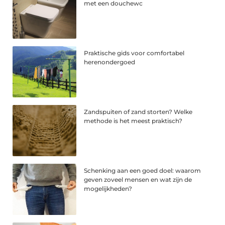
met een douchewc
Praktische gids voor comfortabel
herenondergoed
Zandspuiten of zand storten? Welke
methode is het meest praktisch?
Schenking aan een goed doel: waarom
geven zoveel mensen en wat zijn de
mogelijkheden?