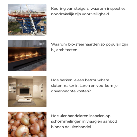
Keuring van steigers: waarom inspecties
noodzakelijk zijn voor veiligheid
Waarom bio-sfeerhaarden zo populair zijn
bij architecten
Hoe herken je een betrouwbare
slotenmaker in Laren en voorkom je
onverwachte kosten?
Hoe uienhandelaren inspelen op
schommelingen in vraag en aanbod
binnen de uienhandel