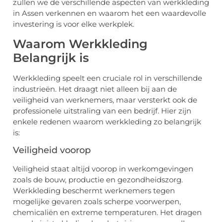
zullen we de verschillende aspecten van werkkleding
in Assen verkennen en waarom het een waardevolle
investering is voor elke werkplek.
Waarom Werkkleding
Belangrijk is
Werkkleding speelt een cruciale rol in verschillende
industrieën. Het draagt niet alleen bij aan de
veiligheid van werknemers, maar versterkt ook de
professionele uitstraling van een bedrijf. Hier zijn
enkele redenen waarom werkkleding zo belangrijk
is:
Veiligheid voorop
Veiligheid staat altijd voorop in werkomgevingen
zoals de bouw, productie en gezondheidszorg.
Werkkleding beschermt werknemers tegen
mogelijke gevaren zoals scherpe voorwerpen,
chemicaliën en extreme temperaturen. Het dragen