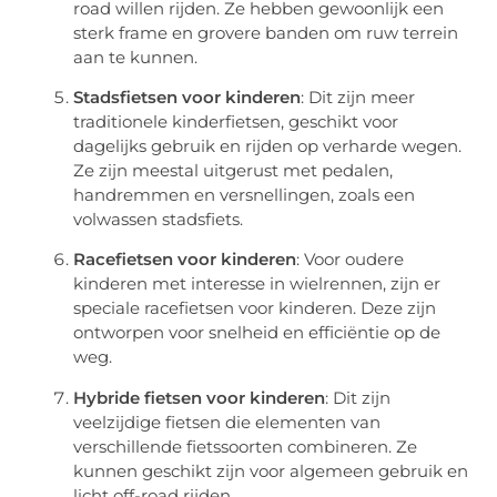
road willen rijden. Ze hebben gewoonlijk een
sterk frame en grovere banden om ruw terrein
aan te kunnen.
Stadsfietsen voor kinderen
: Dit zijn meer
traditionele kinderfietsen, geschikt voor
dagelijks gebruik en rijden op verharde wegen.
Ze zijn meestal uitgerust met pedalen,
handremmen en versnellingen, zoals een
volwassen stadsfiets.
Racefietsen voor kinderen
: Voor oudere
kinderen met interesse in wielrennen, zijn er
speciale racefietsen voor kinderen. Deze zijn
ontworpen voor snelheid en efficiëntie op de
weg.
Hybride fietsen voor kinderen
: Dit zijn
veelzijdige fietsen die elementen van
verschillende fietssoorten combineren. Ze
kunnen geschikt zijn voor algemeen gebruik en
licht off-road rijden.