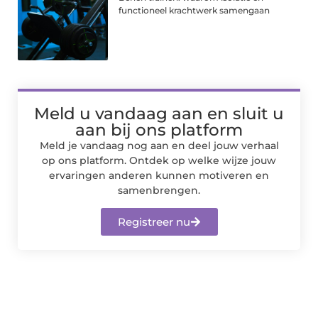
functioneel krachtwerk samengaan
Meld u vandaag aan en sluit u
aan bij ons platform
Meld je vandaag nog aan en deel jouw verhaal
op ons platform. Ontdek op welke wijze jouw
ervaringen anderen kunnen motiveren en
samenbrengen.
Registreer nu