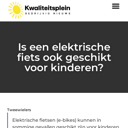
Is een elektrische
fiets ook geschikt
voor kinderen?
Tweewielers
Elektrische fietsen (e-bikes) kunnen in
sommige gevallen geschikt zijn voor kinderen,