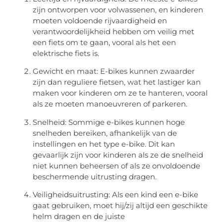
zijn ontworpen voor volwassenen, en kinderen
moeten voldoende rijvaardigheid en
verantwoordelijkheid hebben om veilig met
een fiets om te gaan, vooral als het een
elektrische fiets is.
Gewicht en maat: E-bikes kunnen zwaarder
zijn dan reguliere fietsen, wat het lastiger kan
maken voor kinderen om ze te hanteren, vooral
als ze moeten manoeuvreren of parkeren.
Snelheid: Sommige e-bikes kunnen hoge
snelheden bereiken, afhankelijk van de
instellingen en het type e-bike. Dit kan
gevaarlijk zijn voor kinderen als ze de snelheid
niet kunnen beheersen of als ze onvoldoende
beschermende uitrusting dragen.
Veiligheidsuitrusting: Als een kind een e-bike
gaat gebruiken, moet hij/zij altijd een geschikte
helm dragen en de juiste