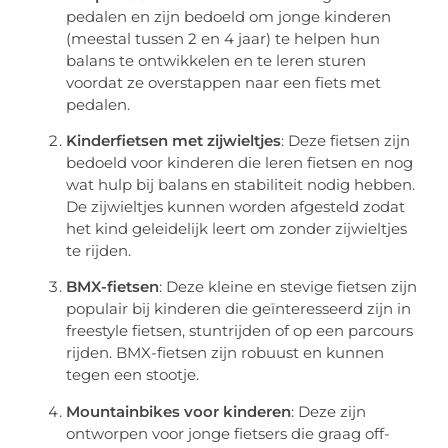
pedalen en zijn bedoeld om jonge kinderen
(meestal tussen 2 en 4 jaar) te helpen hun
balans te ontwikkelen en te leren sturen
voordat ze overstappen naar een fiets met
pedalen.
Kinderfietsen met zijwieltjes
: Deze fietsen zijn
bedoeld voor kinderen die leren fietsen en nog
wat hulp bij balans en stabiliteit nodig hebben.
De zijwieltjes kunnen worden afgesteld zodat
het kind geleidelijk leert om zonder zijwieltjes
te rijden.
BMX-fietsen
: Deze kleine en stevige fietsen zijn
populair bij kinderen die geïnteresseerd zijn in
freestyle fietsen, stuntrijden of op een parcours
rijden. BMX-fietsen zijn robuust en kunnen
tegen een stootje.
Mountainbikes voor kinderen
: Deze zijn
ontworpen voor jonge fietsers die graag off-