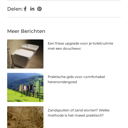
Delen:
Meer Berichten
Een frisse upgrade voor je toiletruimte
met een douchewc
Praktische gids voor comfortabel
herenondergoed
Zandspuiten of zand storten? Welke
methode is het meest praktisch?