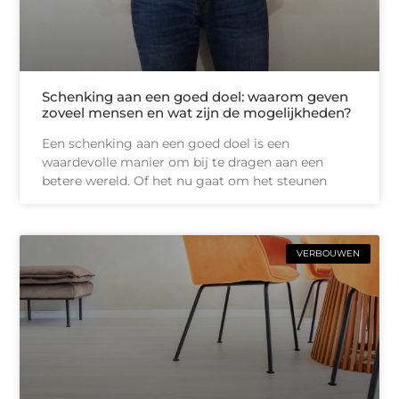
Schenking aan een goed doel: waarom geven
zoveel mensen en wat zijn de mogelijkheden?
Een schenking aan een goed doel is een
waardevolle manier om bij te dragen aan een
betere wereld. Of het nu gaat om het steunen
VERBOUWEN