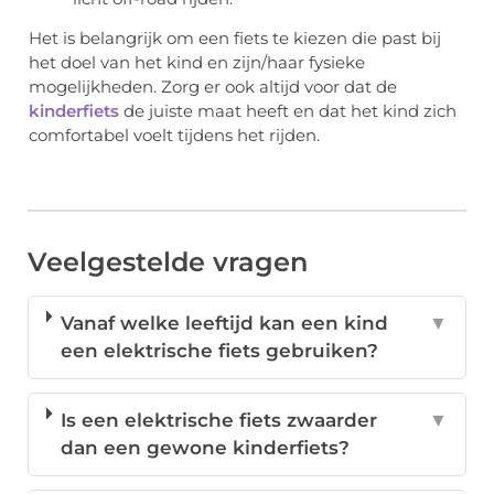
Het is belangrijk om een fiets te kiezen die past bij
het doel van het kind en zijn/haar fysieke
mogelijkheden. Zorg er ook altijd voor dat de
kinderfiets
de juiste maat heeft en dat het kind zich
comfortabel voelt tijdens het rijden.
Veelgestelde vragen
Vanaf welke leeftijd kan een kind
▼
een elektrische fiets gebruiken?
Is een elektrische fiets zwaarder
▼
dan een gewone kinderfiets?