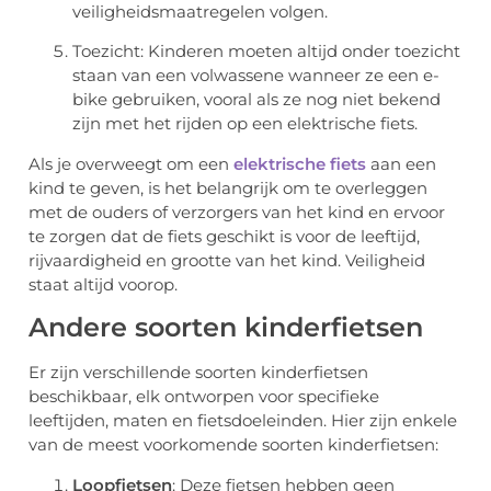
veiligheidsmaatregelen volgen.
Toezicht: Kinderen moeten altijd onder toezicht
staan van een volwassene wanneer ze een e-
bike gebruiken, vooral als ze nog niet bekend
zijn met het rijden op een elektrische fiets.
Als je overweegt om een
elektrische fiets
aan een
kind te geven, is het belangrijk om te overleggen
met de ouders of verzorgers van het kind en ervoor
te zorgen dat de fiets geschikt is voor de leeftijd,
rijvaardigheid en grootte van het kind. Veiligheid
staat altijd voorop.
Andere soorten kinderfietsen
Er zijn verschillende soorten kinderfietsen
beschikbaar, elk ontworpen voor specifieke
leeftijden, maten en fietsdoeleinden. Hier zijn enkele
van de meest voorkomende soorten kinderfietsen:
Loopfietsen
: Deze fietsen hebben geen