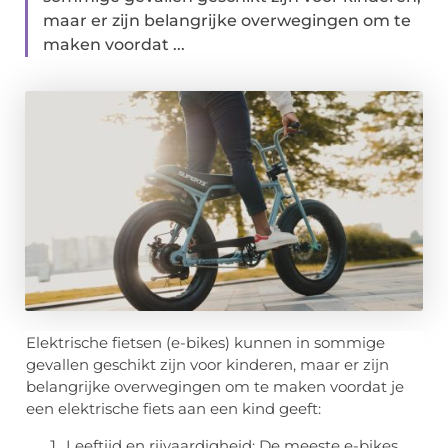
maar er zijn belangrijke overwegingen om te
maken voordat ...
Elektrische fietsen (e-bikes) kunnen in sommige
gevallen geschikt zijn voor kinderen, maar er zijn
belangrijke overwegingen om te maken voordat je
een elektrische fiets aan een kind geeft:
Leeftijd en rijvaardigheid: De meeste e-bikes