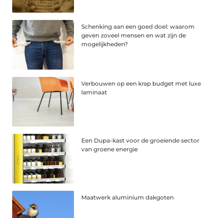
Schenking aan een goed doel: waarom
geven zoveel mensen en wat zijn de
mogelijkheden?
Verbouwen op een krap budget met luxe
laminaat
Een Dupa-kast voor de groeiende sector
van groene energie
Maatwerk aluminium dakgoten