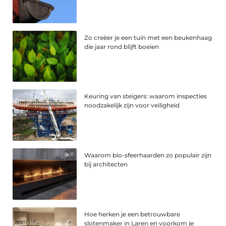
Zo creëer je een tuin met een beukenhaag
die jaar rond blijft boeien
Keuring van steigers: waarom inspecties
noodzakelijk zijn voor veiligheid
Waarom bio-sfeerhaarden zo populair zijn
bij architecten
Hoe herken je een betrouwbare
slotenmaker in Laren en voorkom je