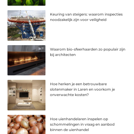
Keuring van steigers: waarom inspecties
noodzakelijk zijn voor veiligheid
Waarom bio-sfeerhaarden zo populair zijn
bij architecten
Hoe herken je een betrouwbare
slotenmaker in Laren en voorkom je
onverwachte kosten?
Hoe uienhandelaren inspelen op
schommelingen in vraag en aanbod
binnen de uienhandel