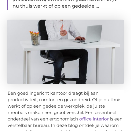
nu thuis werkt of op een gedeelde ...
Een goed ingericht kantoor draagt bij aan
productiviteit, comfort en gezondheid. Of je nu thuis
werkt of op een gedeelde werkplek, de juiste
meubels maken een groot verschil. Een essentieel
onderdeel van een ergonomisch
office interior
is een
verstelbaar bureau. In deze blog ontdek je waarom