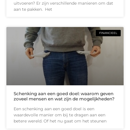
uitvoeren? Er zijn verschillende manieren om dat
aan te pakken. Het
FINANCIEEL
Schenking aan een goed doel: waarom geven
zoveel mensen en wat zijn de mogelijkheden?
Een schenking aan een goed doel is een
waardevolle manier om bij te dragen aan een
betere wereld. Of het nu gaat om het steunen