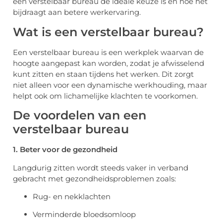
een verstelbaar bureau de ideale keuze is en hoe het
bijdraagt aan betere werkervaring.
Wat is een verstelbaar bureau?
Een verstelbaar bureau is een werkplek waarvan de
hoogte aangepast kan worden, zodat je afwisselend
kunt zitten en staan tijdens het werken. Dit zorgt
niet alleen voor een dynamische werkhouding, maar
helpt ook om lichamelijke klachten te voorkomen.
De voordelen van een
verstelbaar bureau
1. Beter voor de gezondheid
Langdurig zitten wordt steeds vaker in verband
gebracht met gezondheidsproblemen zoals:
Rug- en nekklachten
Verminderde bloedsomloop