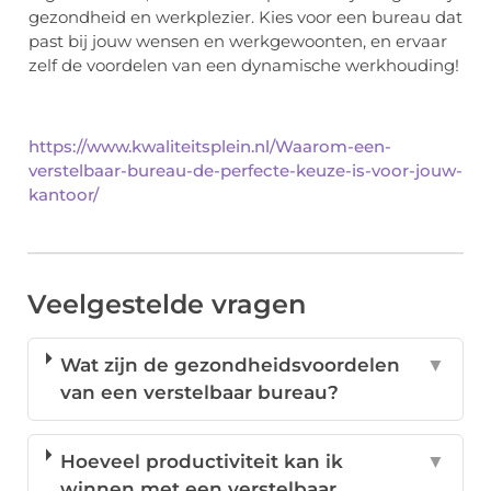
gezondheid en werkplezier. Kies voor een bureau dat
past bij jouw wensen en werkgewoonten, en ervaar
zelf de voordelen van een dynamische werkhouding!
https://www.kwaliteitsplein.nl/Waarom-een-
verstelbaar-bureau-de-perfecte-keuze-is-voor-jouw-
kantoor/
Veelgestelde vragen
Wat zijn de gezondheidsvoordelen
▼
van een verstelbaar bureau?
Hoeveel productiviteit kan ik
▼
winnen met een verstelbaar