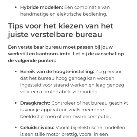
Hybride modellen:
Een combinatie van
handmatige en elektrische bediening.
Tips voor het kiezen van het
juiste verstelbare bureau
Een verstelbaar bureau moet passen bij jouw
werkstijl en kantoorruimte. Let bij de aanschaf op
de volgende punten:
Bereik van de hoogte-instelling:
Zorg ervoor
dat het bureau hoog genoeg kan worden
ingesteld voor staand werken en laag genoeg
voor een comfortabele zithouding.
Draagkracht:
Controleer of het bureau geschikt
is voor je apparatuur, zoals meerdere
beeldschermen of een zware computer.
Geluidsniveau:
Vooral bij elektrische modellen
is een stille motor prettig, vooral in een