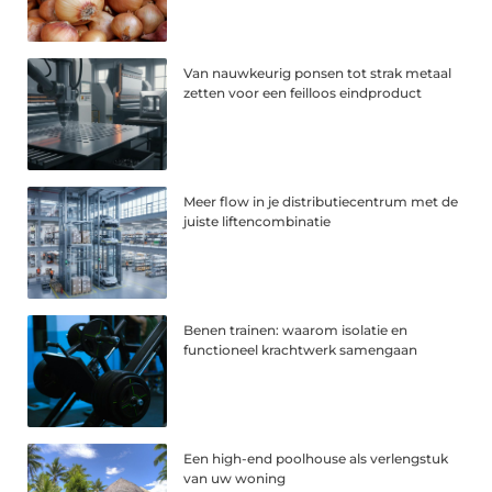
Van nauwkeurig ponsen tot strak metaal
zetten voor een feilloos eindproduct
Meer flow in je distributiecentrum met de
juiste liftencombinatie
Benen trainen: waarom isolatie en
functioneel krachtwerk samengaan
Een high-end poolhouse als verlengstuk
van uw woning