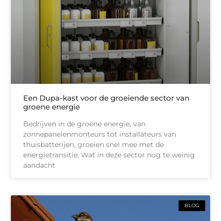
Een Dupa-kast voor de groeiende sector van
groene energie
Bedrijven in de groene energie, van
zonnepanelenmonteurs tot installateurs van
thuisbatterijen, groeien snel mee met de
energietransitie. Wat in deze sector nog te weinig
aandacht
BLOG