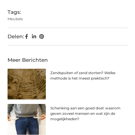
Tags:
Meubels
Delen:
Meer Berichten
Zandspuiten of zand storten? Welke
methode is het meest praktisch?
Schenking aan een goed doel: waarom
geven zoveel mensen en wat zijn de
mogelijkheden?