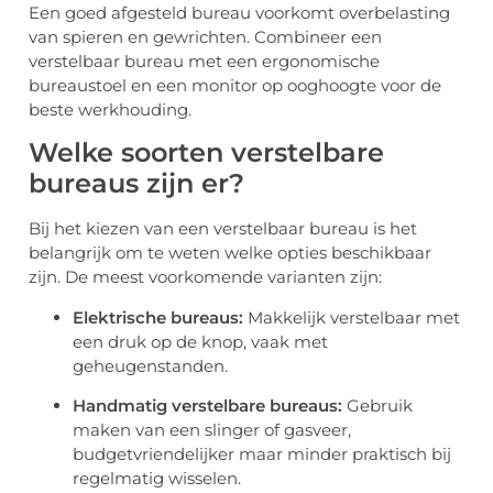
Een goed afgesteld bureau voorkomt overbelasting
van spieren en gewrichten. Combineer een
verstelbaar bureau met een ergonomische
bureaustoel en een monitor op ooghoogte voor de
beste werkhouding.
Welke soorten verstelbare
bureaus zijn er?
Bij het kiezen van een verstelbaar bureau is het
belangrijk om te weten welke opties beschikbaar
zijn. De meest voorkomende varianten zijn:
Elektrische bureaus:
Makkelijk verstelbaar met
een druk op de knop, vaak met
geheugenstanden.
Handmatig verstelbare bureaus:
Gebruik
maken van een slinger of gasveer,
budgetvriendelijker maar minder praktisch bij
regelmatig wisselen.