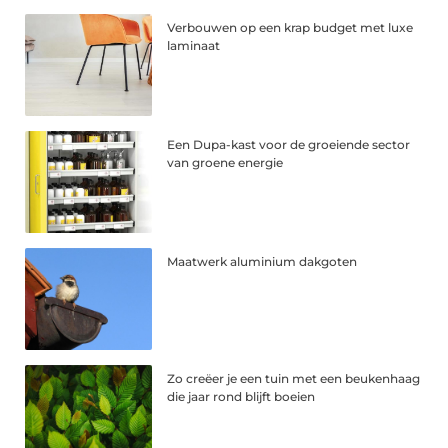
Verbouwen op een krap budget met luxe
laminaat
Een Dupa-kast voor de groeiende sector
van groene energie
Maatwerk aluminium dakgoten
Zo creëer je een tuin met een beukenhaag
die jaar rond blijft boeien