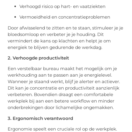
Verhoogd risico op hart- en vaatziekten
Vermoeidheid en concentratieproblemen
Door afwisselend te zitten en te staan, stimuleer je je
bloedsomloop en verbeter je je houding. Dit
vermindert de kans op klachten en helpt je om
energiek te blijven gedurende de werkdag.
2. Verhoogde productiviteit
Een verstelbaar bureau maakt het mogelijk om je
werkhouding aan te passen aan je energielevel.
Wanneer je staand werkt, blijf je alerter en actiever.
Dit kan je concentratie en productiviteit aanzienlijk
verbeteren. Bovendien draagt een comfortabele
werkplek bij aan een betere workflow en minder
onderbrekingen door lichamelijke ongemakken.
3. Ergonomisch verantwoord
Ergonomie speelt een cruciale rol op de werkplek.