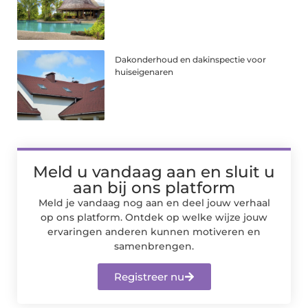
Dakonderhoud en dakinspectie voor
huiseigenaren
Meld u vandaag aan en sluit u
aan bij ons platform
Meld je vandaag nog aan en deel jouw verhaal
op ons platform. Ontdek op welke wijze jouw
ervaringen anderen kunnen motiveren en
samenbrengen.
Registreer nu