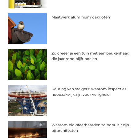
Maatwerk aluminium dakgoten
Zo creëer je een tuin met een beukenhaag
die jaar rond blijft boeien
Keuring van steigers: waarom inspecties
noodzakelijk zijn voor veiligheid
Waarom bio-sfeerhaarden zo populair zijn
bij architecten