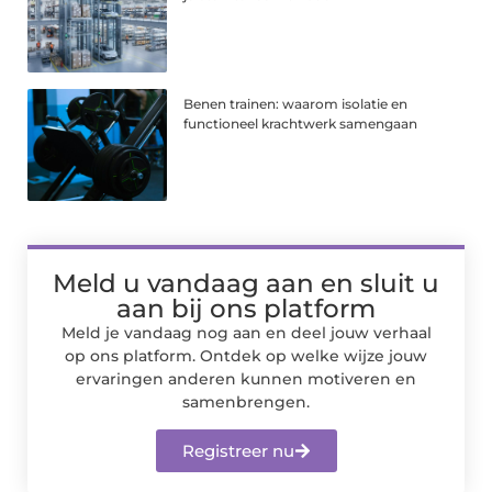
Benen trainen: waarom isolatie en
functioneel krachtwerk samengaan
Meld u vandaag aan en sluit u
aan bij ons platform
Meld je vandaag nog aan en deel jouw verhaal
op ons platform. Ontdek op welke wijze jouw
ervaringen anderen kunnen motiveren en
samenbrengen.
Registreer nu