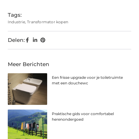
Tags:
Industrie
,
Transformator kopen
Delen:
Meer Berichten
Een frisse upgrade voor je toiletruimte
met een douchewc
Praktische gids voor comfortabel
herenondergoed