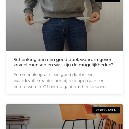
Schenking aan een goed doel: waarom geven
zoveel mensen en wat zijn de mogelijkheden?
Een schenking aan een goed doel is een
waardevolle manier om bij te dragen aan een
betere wereld. Of het nu gaat om het steunen
VERBOUWEN