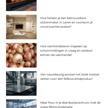
Hoe herken je een betrouwbare
slotenmaker in Laren en voorkom je
onverwachte kosten?
Hoe uienhandelaren inspelen op
schommelingen in vraag en aanbod
binnen de uienhandel
Van nauwkeurig ponsen tot strak metaal
zetten voor een feilloos eindproduct
Meer flow in je distributiecentrum met de
juiste liftencombinatie