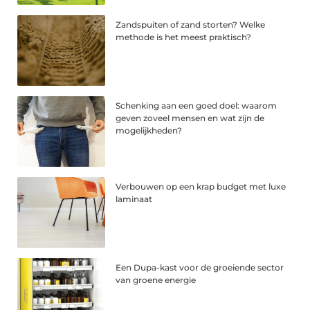
Zandspuiten of zand storten? Welke
methode is het meest praktisch?
Schenking aan een goed doel: waarom
geven zoveel mensen en wat zijn de
mogelijkheden?
Verbouwen op een krap budget met luxe
laminaat
Een Dupa-kast voor de groeiende sector
van groene energie