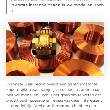
in eerste instantie naar nieuwe modellen. Toch
is ...
Wanneer u als bedrijf besluit een transformator te
kopen, kijkt u waarschijnlijk in eerste instantie naar
nieuwe modellen. Toch is het goed om te weten dat
onderhoud, reparatie en revisie vaak een interessant
alternatief zijn. Veel transformatoren hebben een