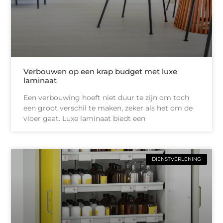
Verbouwen op een krap budget met luxe
laminaat
Een verbouwing hoeft niet duur te zijn om toch
een groot verschil te maken, zeker als het om de
vloer gaat. Luxe laminaat biedt een
DIENSTVERLENING