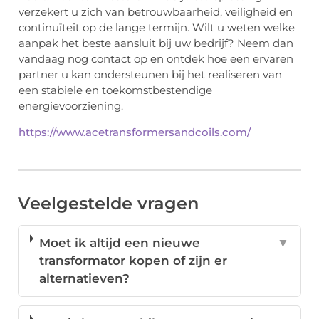
verzekert u zich van betrouwbaarheid, veiligheid en
continuïteit op de lange termijn. Wilt u weten welke
aanpak het beste aansluit bij uw bedrijf? Neem dan
vandaag nog contact op en ontdek hoe een ervaren
partner u kan ondersteunen bij het realiseren van
een stabiele en toekomstbestendige
energievoorziening.
https://www.acetransformersandcoils.com/
Veelgestelde vragen
Moet ik altijd een nieuwe
▼
transformator kopen of zijn er
alternatieven?