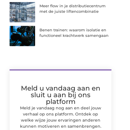
Meer flow in je distributiecentrum
met de juiste liftencombinatie
Benen trainen: waarom isolatie en
functioneel krachtwerk samengaan
Meld u vandaag aan en
sluit u aan bij ons
platform
Meld je vandaag nog aan en deel jouw
verhaal op ons platform. Ontdek op
welke wijze jouw ervaringen anderen
kunnen motiveren en samenbrengen.