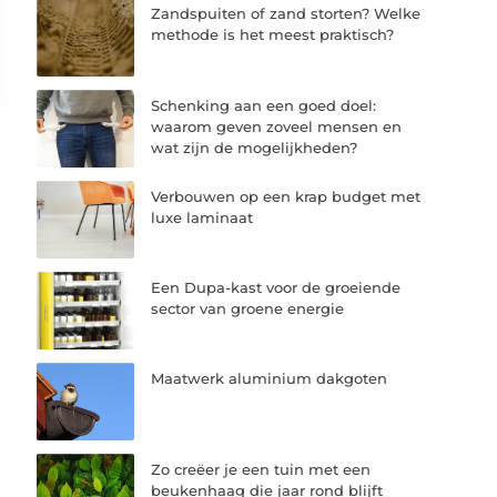
Zandspuiten of zand storten? Welke
methode is het meest praktisch?
Schenking aan een goed doel:
waarom geven zoveel mensen en
wat zijn de mogelijkheden?
Verbouwen op een krap budget met
luxe laminaat
Een Dupa-kast voor de groeiende
sector van groene energie
Maatwerk aluminium dakgoten
Zo creëer je een tuin met een
beukenhaag die jaar rond blijft