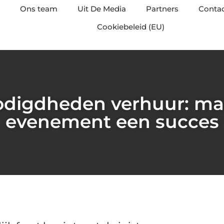
Ons team
Uit De Media
Partners
Conta
Cookiebeleid (EU)
digdheden verhuur: ma
evenement een succes