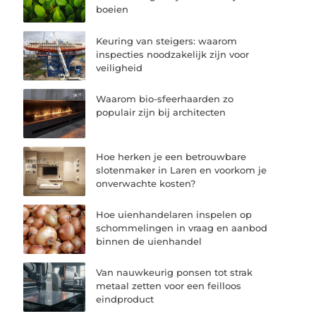
boeien
Keuring van steigers: waarom
inspecties noodzakelijk zijn voor
veiligheid
Waarom bio-sfeerhaarden zo
populair zijn bij architecten
Hoe herken je een betrouwbare
slotenmaker in Laren en voorkom je
onverwachte kosten?
Hoe uienhandelaren inspelen op
schommelingen in vraag en aanbod
binnen de uienhandel
Van nauwkeurig ponsen tot strak
metaal zetten voor een feilloos
eindproduct