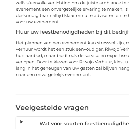
zelfs sfeervolle verlichting om de juiste ambiance te
evenement een onvergetelijke ervaring te maken, is 
deskundig team altijd klaar om u te adviseren en te 
voor uw evenement.
Huur uw feestbenodigdheden bij dit bedrijf
Het plannen van een evenement kan stressvol zijn, 
verhuur wordt het een stuk eenvoudiger. Riwojo Verhuu
hun aanbod, maar biedt ook de service en expertise
verlopen. Door te kiezen voor Riwojo Verhuur, kiest
lang in het geheugen van uw gasten zal blijven han
naar een onvergetelijk evenement.
Veelgestelde vragen
Wat voor soorten feestbenodigdhe