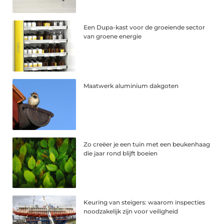
Een Dupa-kast voor de groeiende sector
van groene energie
Maatwerk aluminium dakgoten
Zo creëer je een tuin met een beukenhaag
die jaar rond blijft boeien
Keuring van steigers: waarom inspecties
noodzakelijk zijn voor veiligheid