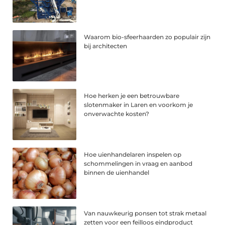
Waarom bio-sfeerhaarden zo populair zijn
bij architecten
Hoe herken je een betrouwbare
slotenmaker in Laren en voorkom je
onverwachte kosten?
Hoe uienhandelaren inspelen op
schommelingen in vraag en aanbod
binnen de uienhandel
Van nauwkeurig ponsen tot strak metaal
zetten voor een feilloos eindproduct