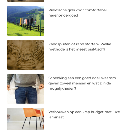
Praktische gids voor comfortabel
herenondergoed
Zandspuiten of zand storten? Welke
methode is het meest praktisch?
Schenking aan een goed doel: waarom
geven zoveel mensen en wat zijn de
mogelijkheden?
Verbouwen op een krap budget met luxe
laminaat