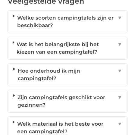
Veelgestelde vragen
Welke soorten campingtafels zijn er
▼
beschikbaar?
Wat is het belangrijkste bij het
▼
kiezen van een campingtafel?
Hoe onderhoud ik mijn
▼
campingtafel?
Zijn campingtafels geschikt voor
▼
gezinnen?
Welk materiaal is het beste voor
▼
een campingtafel?