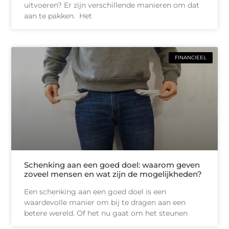
uitvoeren? Er zijn verschillende manieren om dat
aan te pakken. Het
FINANCIEEL
Schenking aan een goed doel: waarom geven
zoveel mensen en wat zijn de mogelijkheden?
Een schenking aan een goed doel is een
waardevolle manier om bij te dragen aan een
betere wereld. Of het nu gaat om het steunen