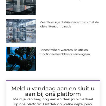
Meer flow in je distributiecentrum met de
juiste liftencombinatie
Benen trainen: waarom isolatie en
functioneel krachtwerk samengaan
Meld u vandaag aan en sluit u
aan bij ons platform
Meld je vandaag nog aan en deel jouw verhaal
op ons platform. Ontdek op welke wijze jouw