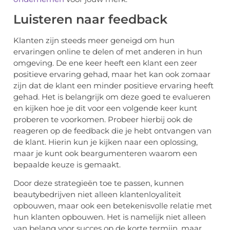
Luisteren naar feedback
Klanten zijn steeds meer geneigd om hun
ervaringen online te delen of met anderen in hun
omgeving. De ene keer heeft een klant een zeer
positieve ervaring gehad, maar het kan ook zomaar
zijn dat de klant een minder positieve ervaring heeft
gehad. Het is belangrijk om deze goed te evalueren
en kijken hoe je dit voor een volgende keer kunt
proberen te voorkomen. Probeer hierbij ook de
reageren op de feedback die je hebt ontvangen van
de klant. Hierin kun je kijken naar een oplossing,
maar je kunt ook beargumenteren waarom een
bepaalde keuze is gemaakt.
Door deze strategieën toe te passen, kunnen
beautybedrijven niet alleen klantenloyaliteit
opbouwen, maar ook een betekenisvolle relatie met
hun klanten opbouwen. Het is namelijk niet alleen
van belang voor succes op de korte termijn, maar