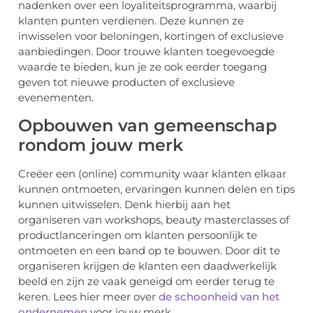
nadenken over een loyaliteitsprogramma, waarbij
klanten punten verdienen. Deze kunnen ze
inwisselen voor beloningen, kortingen of exclusieve
aanbiedingen. Door trouwe klanten toegevoegde
waarde te bieden, kun je ze ook eerder toegang
geven tot nieuwe producten of exclusieve
evenementen.
Opbouwen van gemeenschap
rondom jouw merk
Creëer een (online) community waar klanten elkaar
kunnen ontmoeten, ervaringen kunnen delen en tips
kunnen uitwisselen. Denk hierbij aan het
organiseren van workshops, beauty masterclasses of
productlanceringen om klanten persoonlijk te
ontmoeten en een band op te bouwen. Door dit te
organiseren krijgen de klanten een daadwerkelijk
beeld en zijn ze vaak geneigd om eerder terug te
keren. Lees hier meer over
de schoonheid van het
ondernemen
voor jouw merk.