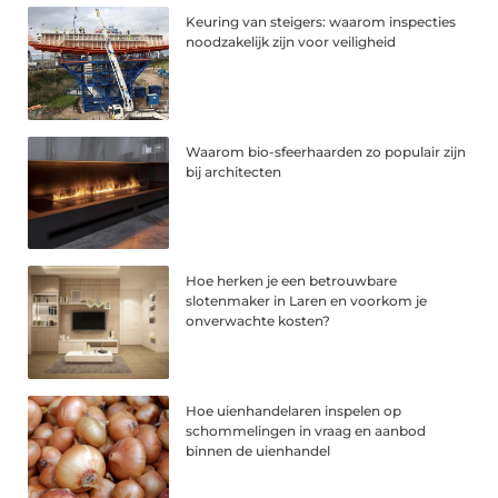
Keuring van steigers: waarom inspecties
noodzakelijk zijn voor veiligheid
Waarom bio-sfeerhaarden zo populair zijn
bij architecten
Hoe herken je een betrouwbare
slotenmaker in Laren en voorkom je
onverwachte kosten?
Hoe uienhandelaren inspelen op
schommelingen in vraag en aanbod
binnen de uienhandel