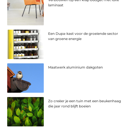
laminaat
Een Dupa-kast voor de groeiende sector
van groene energie
Maatwerk aluminium dakgoten
Zo creëer je een tuin met een beukenhaag
die jaar rond blijft boeien