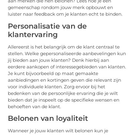
aan merken die hen belonen? Lees hoe je een
gemeenschap rondom jouw merk opbouwt en
luister naar feedback om je klanten echt te binden.
Personalisatie van de
klantervaring
Allereerst is het belangrijk om de klant centraal te
stellen. Welke gepersonaliseerde aanbevelingen kun
jij bieden aan jouw klanten? Denk hierbij aan
eerdere aankopen of interessegebieden van klanten.
Je kunt bijvoorbeeld op maat gemaakte
aanbiedingen en kortingen geven die relevant zijn
voor individuele klanten. Zorg ervoor bij het
bedenken van de persoonlijke ervaring die je wilt
bieden dat je inspeelt op de specifieke wensen en
behoeften van de klant.
Belonen van loyaliteit
Wanneer je jouw klanten wilt belonen kun je