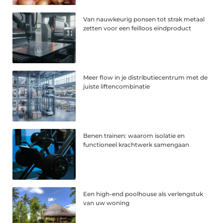
Van nauwkeurig ponsen tot strak metaal
zetten voor een feilloos eindproduct
Meer flow in je distributiecentrum met de
juiste liftencombinatie
Benen trainen: waarom isolatie en
functioneel krachtwerk samengaan
Een high-end poolhouse als verlengstuk
van uw woning