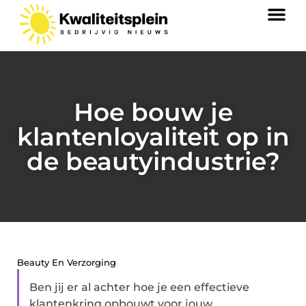
Hoe bouw je
klantenloyaliteit op in
de beautyindustrie?
Beauty En Verzorging
Ben jij er al achter hoe je een effectieve
klantenkring opbouwt voor jouw