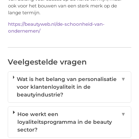
ook voor het bouwen van een sterk merk op de
lange termijn.
https://beautyweb.nl/de-schoonheid-van-
ondernemen/
Veelgestelde vragen
Wat is het belang van personalisatie
▼
voor klantenloyaliteit in de
beautyindustrie?
Hoe werkt een
▼
loyaliteitsprogramma in de beauty
sector?