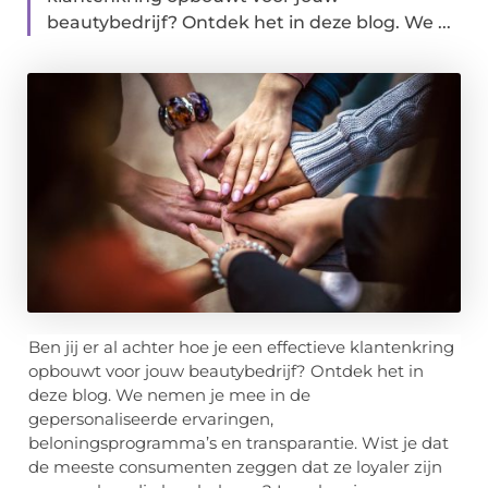
beautybedrijf? Ontdek het in deze blog. We ...
Ben jij er al achter hoe je een effectieve klantenkring
opbouwt voor jouw beautybedrijf? Ontdek het in
deze blog. We nemen je mee in de
gepersonaliseerde ervaringen,
beloningsprogramma’s en transparantie. Wist je dat
de meeste consumenten zeggen dat ze loyaler zijn