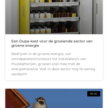
Een Dupa-kast voor de groeiende sector van
groene energie
Bedrijven in de groene energie, van
zonnepanelenmonteurs tot installateurs van
thuisbatterijen, groeien snel mee met de
energietransitie. Wat in deze sector nog te weinig
aandacht
BLOG