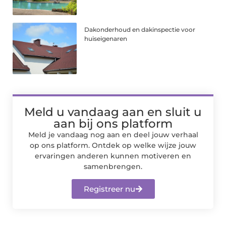
Dakonderhoud en dakinspectie voor
huiseigenaren
Meld u vandaag aan en sluit u
aan bij ons platform
Meld je vandaag nog aan en deel jouw verhaal
op ons platform. Ontdek op welke wijze jouw
ervaringen anderen kunnen motiveren en
samenbrengen.
Registreer nu