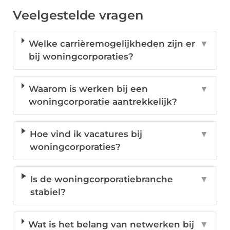
Veelgestelde vragen
Welke carrièremogelijkheden zijn er
▼
bij woningcorporaties?
Waarom is werken bij een
▼
woningcorporatie aantrekkelijk?
Hoe vind ik vacatures bij
▼
woningcorporaties?
Is de woningcorporatiebranche
▼
stabiel?
Wat is het belang van netwerken bij
▼