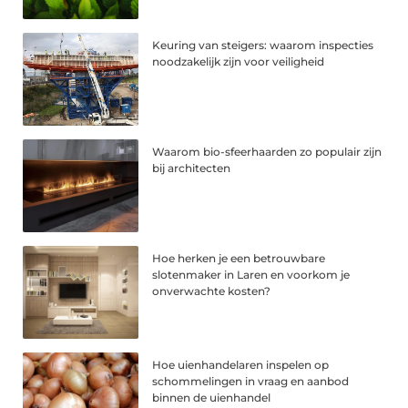
Keuring van steigers: waarom inspecties
noodzakelijk zijn voor veiligheid
Waarom bio-sfeerhaarden zo populair zijn
bij architecten
Hoe herken je een betrouwbare
slotenmaker in Laren en voorkom je
onverwachte kosten?
Hoe uienhandelaren inspelen op
schommelingen in vraag en aanbod
binnen de uienhandel