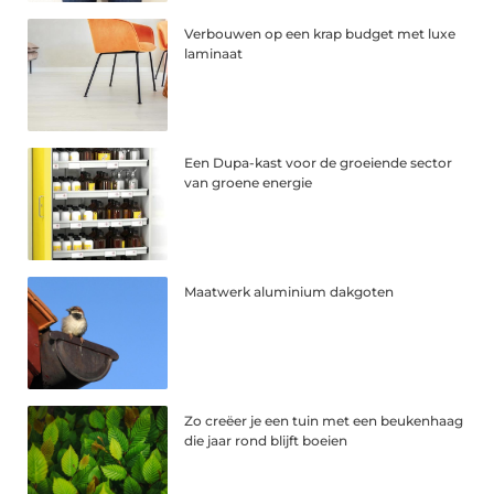
Verbouwen op een krap budget met luxe
laminaat
Een Dupa-kast voor de groeiende sector
van groene energie
Maatwerk aluminium dakgoten
Zo creëer je een tuin met een beukenhaag
die jaar rond blijft boeien