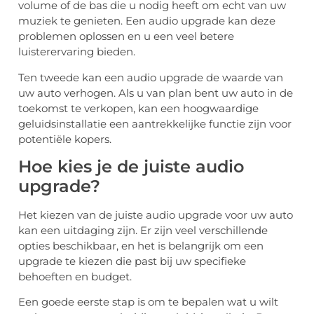
volume of de bas die u nodig heeft om echt van uw
muziek te genieten. Een audio upgrade kan deze
problemen oplossen en u een veel betere
luisterervaring bieden.
Ten tweede kan een audio upgrade de waarde van
uw auto verhogen. Als u van plan bent uw auto in de
toekomst te verkopen, kan een hoogwaardige
geluidsinstallatie een aantrekkelijke functie zijn voor
potentiële kopers.
Hoe kies je de juiste audio
upgrade?
Het kiezen van de juiste audio upgrade voor uw auto
kan een uitdaging zijn. Er zijn veel verschillende
opties beschikbaar, en het is belangrijk om een
upgrade te kiezen die past bij uw specifieke
behoeften en budget.
Een goede eerste stap is om te bepalen wat u wilt