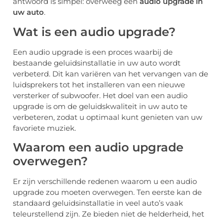
antwoord is simpel: overweeg een
audio upgrade in
uw auto
.
Wat is een audio upgrade?
Een audio upgrade is een proces waarbij de
bestaande geluidsinstallatie in uw auto wordt
verbeterd. Dit kan variëren van het vervangen van de
luidsprekers tot het installeren van een nieuwe
versterker of subwoofer. Het doel van een audio
upgrade is om de geluidskwaliteit in uw auto te
verbeteren, zodat u optimaal kunt genieten van uw
favoriete muziek.
Waarom een audio upgrade
overwegen?
Er zijn verschillende redenen waarom u een audio
upgrade zou moeten overwegen. Ten eerste kan de
standaard geluidsinstallatie in veel auto’s vaak
teleurstellend zijn. Ze bieden niet de helderheid, het