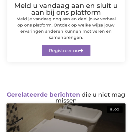
Meld u vandaag aan en sluit u
aan bij ons platform
Meld je vandaag nog aan en deel jouw verhaal
op ons platform. Ontdek op welke wijze jouw
ervaringen anderen kunnen motiveren en
samenbrengen.
Registreer nu
Gerelateerde berichten
die u niet mag
missen
BLOG