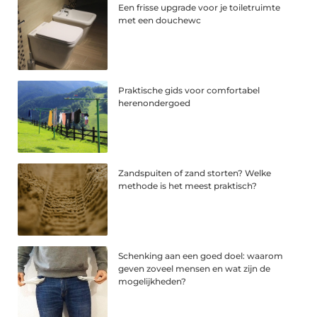
Een frisse upgrade voor je toiletruimte
met een douchewc
Praktische gids voor comfortabel
herenondergoed
Zandspuiten of zand storten? Welke
methode is het meest praktisch?
Schenking aan een goed doel: waarom
geven zoveel mensen en wat zijn de
mogelijkheden?