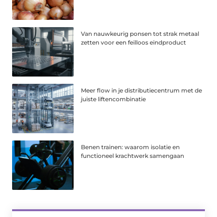
Van nauwkeurig ponsen tot strak metaal
zetten voor een feilloos eindproduct
Meer flow in je distributiecentrum met de
juiste liftencombinatie
Benen trainen: waarom isolatie en
functioneel krachtwerk samengaan