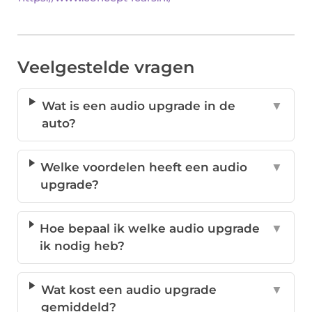
Veelgestelde vragen
Wat is een audio upgrade in de
▼
auto?
Welke voordelen heeft een audio
▼
upgrade?
Hoe bepaal ik welke audio upgrade
▼
ik nodig heb?
Wat kost een audio upgrade
▼
gemiddeld?