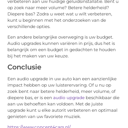
verbeteren aan uw huidige geluidsinstallatie. Bent u
op zoek naar meer volume? Betere helderheid?
Diepere bas? Zodra u weet wat u wilt verbeteren,
kunt u beginnen met het onderzoeken van de
verschillende opties.
Een andere belangrijke overweging is uw budget.
Audio upgrades kunnen variëren in prijs, dus het is
belangrijk om een budget in gedachten te houden
bij het maken van uw keuze.
Conclusie
Een audio upgrade in uw auto kan een aanzienlijke
impact hebben op uw luisterervaring. Of u nu op
zoek bent naar betere helderheid, meer volume, of
diepere bas, er is een
audio upgrade
beschikbaar die
aan uw behoeften kan voldoen. Met de juiste
upgrade kunt u elke autorit verbeteren en optimaal
genieten van uw favoriete muziek.
https://www.concept4cars.nl/